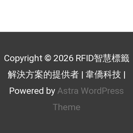
Copyright © 2026
RFID智慧標籤
解決方案的提供者 | 韋僑科技
|
Powered by
Astra WordPress
Theme