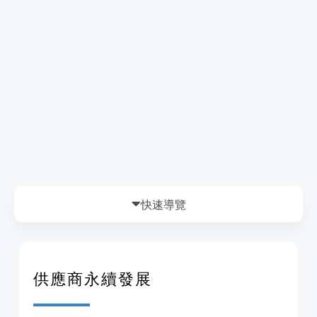
供應商永續發展