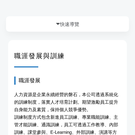
職涯發展與訓練
職涯發展
人力資源是企業永續經營的磐石，本公司透過系統化
的訓練制度，落實人才培育計劃。期望激勵員工提升
自身能力及素質，保持個人競爭優勢。
訓練制度方式包含新進員工訓練、專業職能訓練、主
管才能訓練、通識訓練，員工可透過工作教導、內部
訓練、課堂參與、E-Learning、外部訓練、演講等方