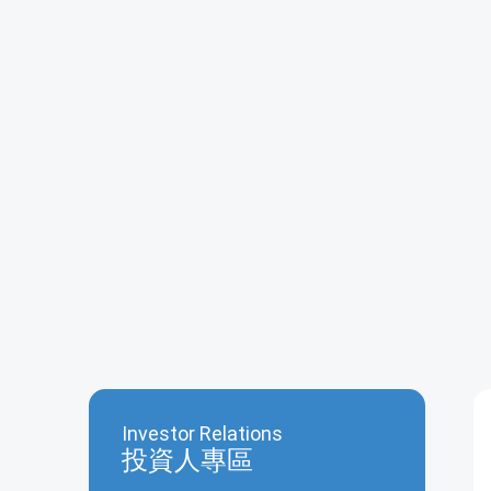
Investor Relations
投資人專區