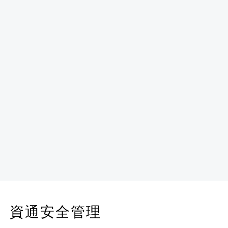
資通安全管理