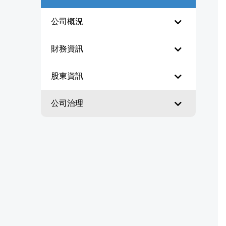
公司概況
財務資訊
股東資訊
公司治理